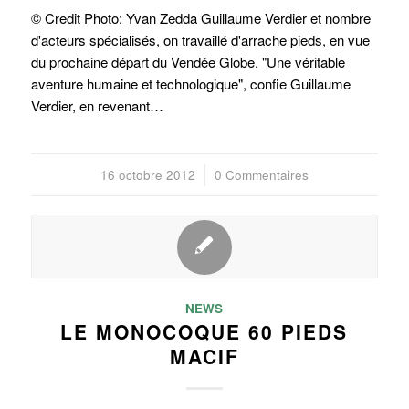
© Credit Photo: Yvan Zedda Guillaume Verdier et nombre
d'acteurs spécialisés, on travaillé d'arrache pieds, en vue
du prochaine départ du Vendée Globe. "Une véritable
aventure humaine et technologique", confie Guillaume
Verdier, en revenant…
16 octobre 2012
/
0 Commentaires
NEWS
LE MONOCOQUE 60 PIEDS
MACIF