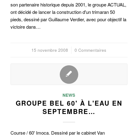
son partenaire historique depuis 2001, le groupe ACTUAL,
ont décidé de lancer la construction d'un trimaran 50
pieds, dessiné par Guillaume Verdier, avec pour objectif la
victoire dans…
15 novembre 2008
/
0 Commentaires
NEWS
GROUPE BEL 60' À L'EAU EN
SEPTEMBRE…
Course / 60' Imoca. Dessiné par le cabinet Van