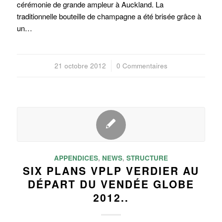
cérémonie de grande ampleur à Auckland. La
traditionnelle bouteille de champagne a été brisée grâce à
un…
21 octobre 2012
/
0 Commentaires
APPENDICES
,
NEWS
,
STRUCTURE
SIX PLANS VPLP VERDIER AU
DÉPART DU VENDÉE GLOBE
2012..