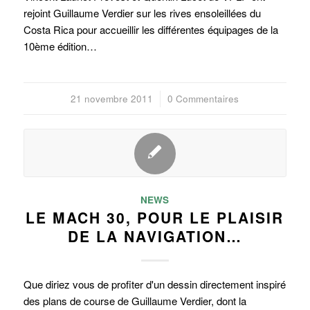
rejoint Guillaume Verdier sur les rives ensoleillées du
Costa Rica pour accueillir les différentes équipages de la
10ème édition…
21 novembre 2011
/
0 Commentaires
NEWS
LE MACH 30, POUR LE PLAISIR
DE LA NAVIGATION…
Que diriez vous de profiter d'un dessin directement inspiré
des plans de course de Guillaume Verdier, dont la