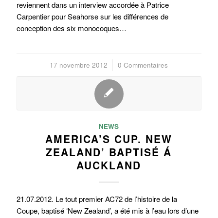
reviennent dans un interview accordée à Patrice
Carpentier pour Seahorse sur les différences de
conception des six monocoques…
17 novembre 2012
/
0 Commentaires
NEWS
AMERICA’S CUP. NEW
ZEALAND’ BAPTISÉ Á
AUCKLAND
21.07.2012. Le tout premier AC72 de l’histoire de la
Coupe, baptisé ‘New Zealand’, a été mis à l’eau lors d’une