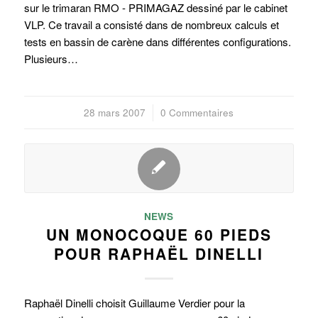
sur le trimaran RMO - PRIMAGAZ dessiné par le cabinet
VLP. Ce travail a consisté dans de nombreux calculs et
tests en bassin de carène dans différentes configurations.
Plusieurs…
28 mars 2007
/
0 Commentaires
NEWS
UN MONOCOQUE 60 PIEDS
POUR RAPHAËL DINELLI
Raphaël Dinelli choisit Guillaume Verdier pour la