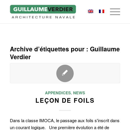
Archive d’étiquettes pour :
Guillaume
Verdier
APPENDICES
,
NEWS
LEÇON DE FOILS
Dans la classe IMOCA, le passage aux foils s'inscrit dans
un courant logique. Une première évolution a été de