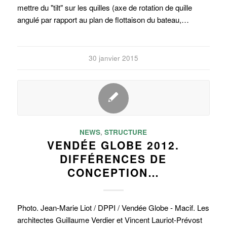
mettre du "tilt" sur les quilles (axe de rotation de quille
angulé par rapport au plan de flottaison du bateau,…
30 janvier 2015
NEWS
,
STRUCTURE
VENDÉE GLOBE 2012.
DIFFÉRENCES DE
CONCEPTION…
Photo. Jean-Marie Liot / DPPI / Vendée Globe - Macif. Les
architectes Guillaume Verdier et Vincent Lauriot-Prévost