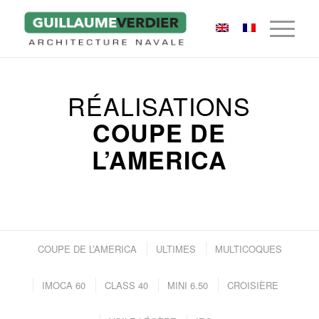
RÉALISATIONS
COUPE DE
L’AMERICA
COUPE DE L’AMERICA
ULTIMES
MULTICOQUES
IMOCA 60
CLASS 40
MINI 6.50
CROISIÈRE