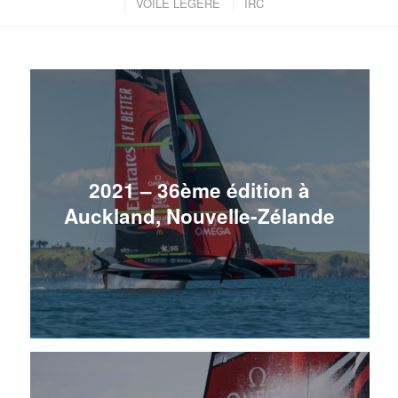
VOILE LÉGÈRE
IRC
2021 – 36ème édition à
Auckland, Nouvelle-Zélande