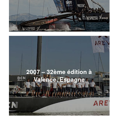
2007 – 32ème édition à
Valence, Espagne