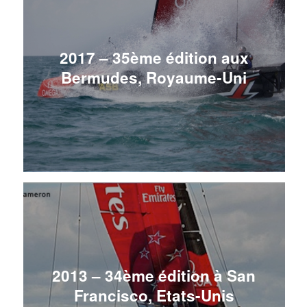
2017 – 35ème édition aux
Bermudes, Royaume-Uni
2013 – 34ème édition à San
Francisco, Etats-Unis