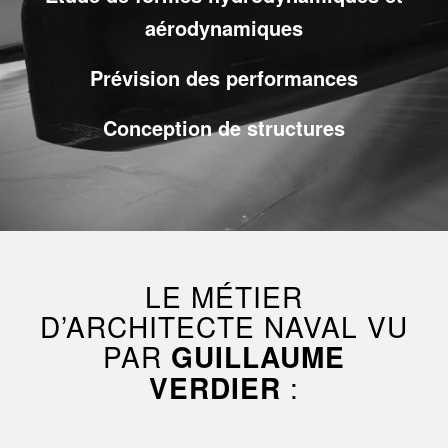
aérodynamiques
Prévision des performances
Conception de structures
LE MÉTIER
D’ARCHITECTE NAVAL VU
PAR
GUILLAUME
VERDIER
: