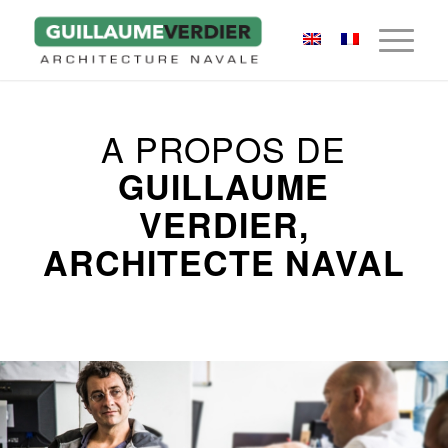
A PROPOS DE
GUILLAUME
VERDIER,
ARCHITECTE NAVAL