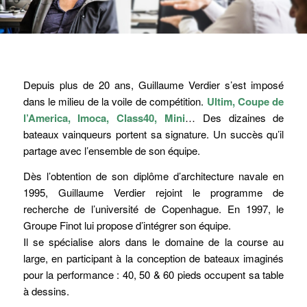
Depuis plus de 20 ans, Guillaume Verdier s’est imposé
dans le milieu de la voile de compétition.
Ultim, Coupe de
l’America, Imoca, Class40, Mini
… Des dizaines de
bateaux vainqueurs portent sa signature. Un succès qu’il
partage avec l’ensemble de son équipe.
Dès l’obtention de son diplôme d’architecture navale en
1995, Guillaume Verdier rejoint le programme de
recherche de l’université de Copenhague. En 1997, le
Groupe Finot lui propose d’intégrer son équipe.
Il se spécialise alors dans le domaine de la course au
large, en participant à la conception de bateaux imaginés
pour la performance : 40, 50 & 60 pieds occupent sa table
à dessins.