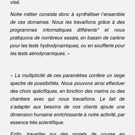
visé.
Notre métier consiste donc à synthétiser l’ensemble
de ces domaines. Nous les travaillons grâce à des
programmes informatiques différents* et nous
pratiquons de nombreux essais, en bassin de carène
pour les tests hydrodynamiques, ou en soufflerie pour
les tests aérodynamiques. »
« La multiplicité de ces paramètres confère un large
spectre de possibilités. Nous pouvons ainsi effectuer
des choix spécifiques, en fonction des marins ou des
chantiers avec qui nous travaillons. Le fait de
s’adapter aux besoins de nos clients ajoute une
dimension humaine enrichissante à notre activité, par
essence très scientifique.
Enfin, travailler sur des projets de course en