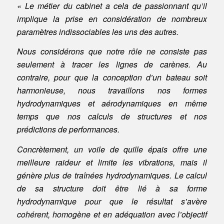
« Le métier du cabinet a cela de passionnant qu’il
implique la prise en considération de nombreux
paramètres indissociables les uns des autres.
Nous considérons que notre rôle ne consiste pas
seulement à tracer les lignes de carènes. Au
contraire, pour que la conception d’un bateau soit
harmonieuse, nous travaillons nos formes
hydrodynamiques et aérodynamiques en même
temps que nos calculs de structures et nos
prédictions de performances.
Concrètement, un voile de quille épais offre une
meilleure raideur et limite les vibrations, mais il
génère plus de traînées hydrodynamiques. Le calcul
de sa structure doit être lié à sa forme
hydrodynamique pour que le résultat s’avère
cohérent, homogène et en adéquation avec l’objectif