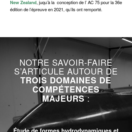
New Zealand
, juqu’à la conception de l’ AC 75 pour la 36e
édition de l’épreuve en 2021, qu’ils ont remporté.
NOTRE SAVOIR-FAIRE
S’ARTICULE AUTOUR DE
TROIS DOMAINES DE
COMPÉTENCES
MAJEURS
:
Étude de formes hydrodynamiques et