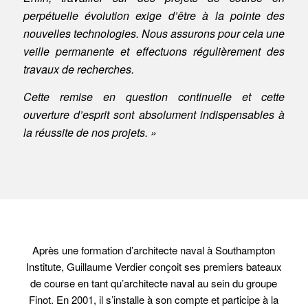
perpétuelle évolution exige d’être à la pointe des
nouvelles technologies. Nous assurons pour cela une
veille permanente et effectuons régulièrement des
travaux de recherches.
Cette remise en question continuelle et cette
ouverture d’esprit sont absolument indispensables à
la réussite de nos projets. »
Après une formation d’architecte naval à Southampton
Institute, Guillaume Verdier conçoit ses premiers bateaux
de course en tant qu’architecte naval au sein du groupe
Finot. En 2001, il s’installe à son compte et participe à la