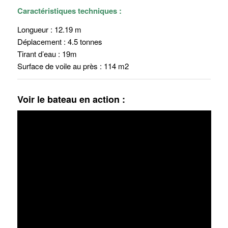
Caractéristiques techniques :
Longueur : 12.19 m
Déplacement : 4.5 tonnes
Tirant d’eau : 19m
Surface de voile au près : 114 m2
Voir le bateau en action :