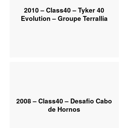
2010 – Class40 – Tyker 40
Evolution – Groupe Terrallia
2008 – Class40 – Desafio Cabo
de Hornos