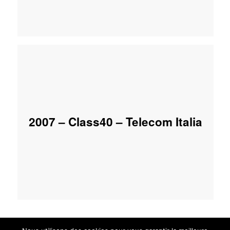
2007 – Class40 – Telecom Italia