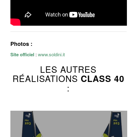
Photos :
Site officiel
:
www.soldini.it
LES AUTRES
RÉALISATIONS
CLASS 40
: