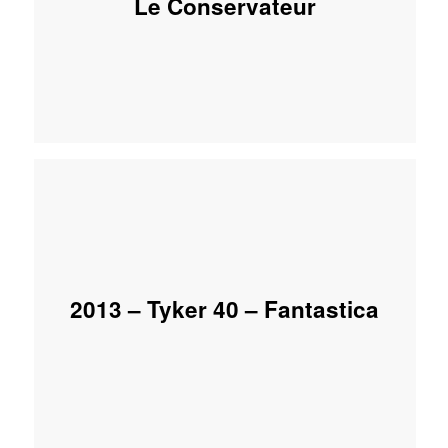
Le Conservateur
2013 – Tyker 40 – Fantastica