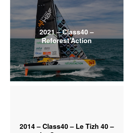
2021 – Class40 –
Reforest’Action
2014 – Class40 – Le Tizh 40 –