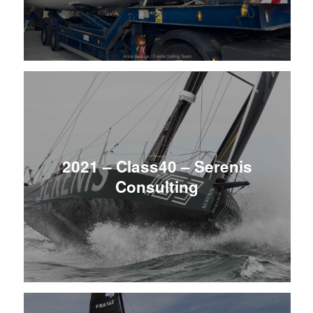
2021 – Class40 – Serenis
Consulting