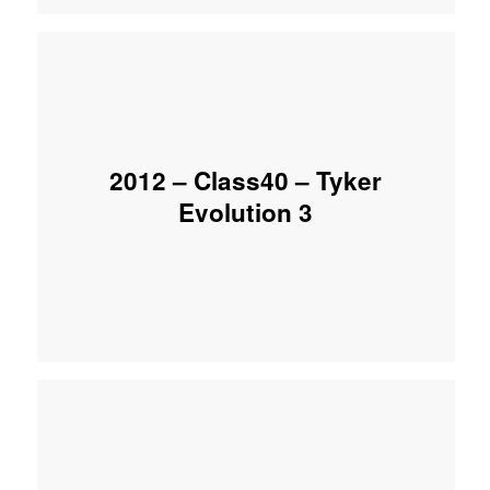
2012 – Class40 – Tyker
Evolution 3