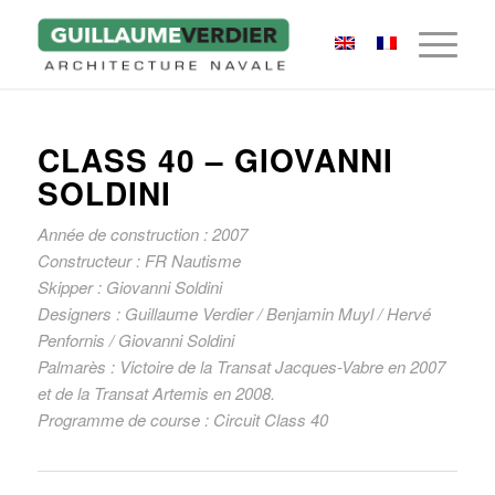
CLASS 40 – GIOVANNI
SOLDINI
Année de construction : 2007
Constructeur : FR Nautisme
Skipper : Giovanni Soldini
Designers : Guillaume Verdier / Benjamin Muyl / Hervé
Penfornis / Giovanni Soldini
Palmarès : Victoire de la Transat Jacques-Vabre en 2007
et de la Transat Artemis en 2008.
Programme de course : Circuit Class 40