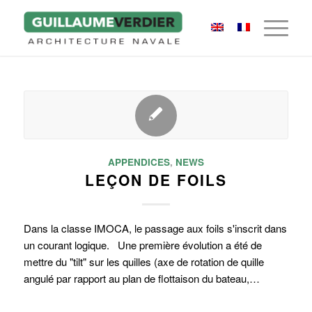
APPENDICES
,
NEWS
LEÇON DE FOILS
Dans la classe IMOCA, le passage aux foils s'inscrit dans
un courant logique. Une première évolution a été de
mettre du "tilt" sur les quilles (axe de rotation de quille
angulé par rapport au plan de flottaison du bateau,…