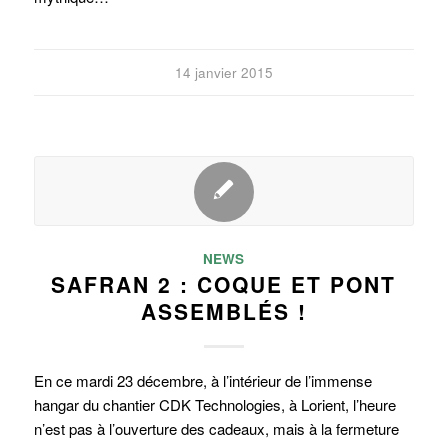
14 janvier 2015
NEWS
SAFRAN 2 : COQUE ET PONT
ASSEMBLÉS !
En ce mardi 23 décembre, à l’intérieur de l’immense
hangar du chantier CDK Technologies, à Lorient, l’heure
n’est pas à l’ouverture des cadeaux, mais à la fermeture