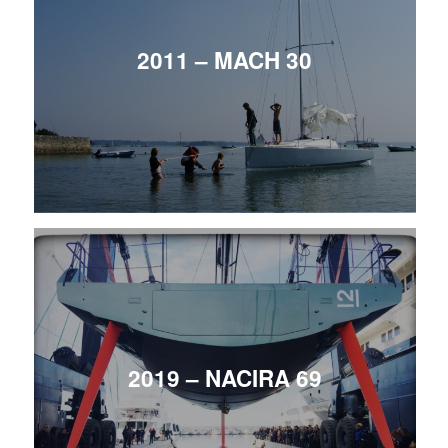
2011 – MACH 30
2019 – NACIRA 69