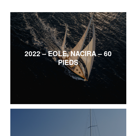
2022 – EOLE, NACIRA – 60
PIEDS