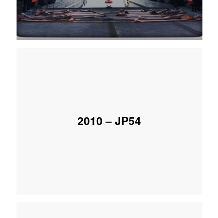
2010 – JP54