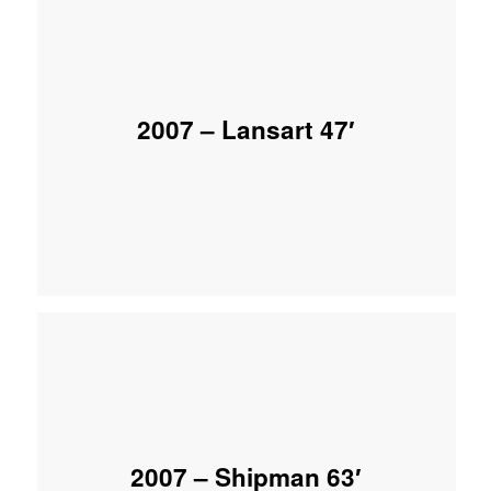
2007 – Lansart 47′
2007 – Shipman 63′