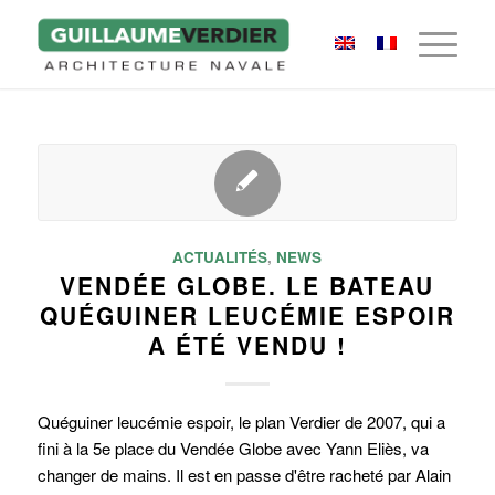
ACTUALITÉS
,
NEWS
VENDÉE GLOBE. LE BATEAU
QUÉGUINER LEUCÉMIE ESPOIR
A ÉTÉ VENDU !
Quéguiner leucémie espoir, le plan Verdier de 2007, qui a
fini à la 5e place du Vendée Globe avec Yann Eliès, va
changer de mains. Il est en passe d'être racheté par Alain