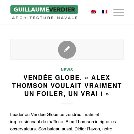
NEWS
VENDÉE GLOBE. « ALEX
THOMSON VOULAIT VRAIMENT
UN FOILER, UN VRAI ! »
Leader du Vendée Globe ce vendredi matin et
impressionnant de maîtrise, Alex Thomson intrigue les
observateurs. Son bateau aussi. Didier Ravon, notre