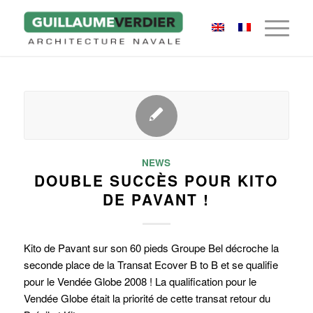
NEWS
DOUBLE SUCCÈS POUR KITO
DE PAVANT !
Kito de Pavant sur son 60 pieds Groupe Bel décroche la
seconde place de la Transat Ecover B to B et se qualifie
pour le Vendée Globe 2008 ! La qualification pour le
Vendée Globe était la priorité de cette transat retour du