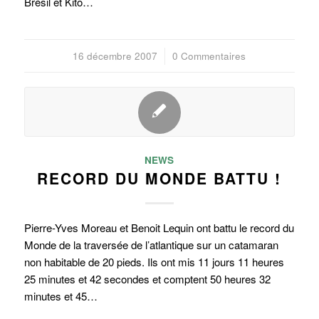
Brésil et Kito…
16 décembre 2007
/
0 Commentaires
NEWS
RECORD DU MONDE BATTU !
Pierre-Yves Moreau et Benoit Lequin ont battu le record du
Monde de la traversée de l’atlantique sur un catamaran
non habitable de 20 pieds. Ils ont mis 11 jours 11 heures
25 minutes et 42 secondes et comptent 50 heures 32
minutes et 45…