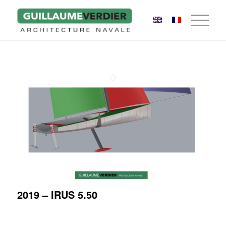
2019 – IRUS 5.50