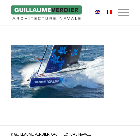
© GUILLAUME VERDIER ARCHITECTURE NAVALE