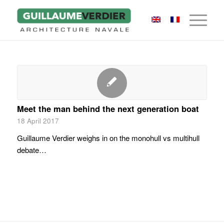
Meet the man behind the next generation boat
18 April 2017
Guillaume Verdier weighs in on the monohull vs multihull
debate…