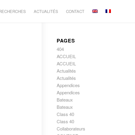
 RECHERCHES
ACTUALITÉS
CONTACT
PAGES
404
ACCUEIL
ACCUEIL
Actualités
Actualités
Appendices
Appendices
Bateaux
Bateaux
Class 40
Class 40
Collaborateurs