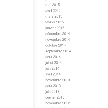
mai 2015
avril 2015
mars 2015
février 2015
janvier 2015
décembre 2014
novembre 2014
octobre 2014
septembre 2014
août 2014
juillet 2014
juin 2014
avril 2014
novembre 2013
août 2013
juin 2013
janvier 2013
novembre 2012