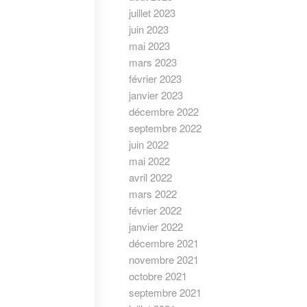
juillet 2023
juin 2023
mai 2023
mars 2023
février 2023
janvier 2023
décembre 2022
septembre 2022
juin 2022
mai 2022
avril 2022
mars 2022
février 2022
janvier 2022
décembre 2021
novembre 2021
octobre 2021
septembre 2021