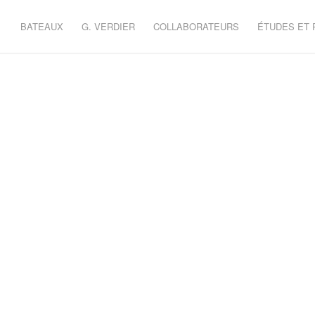
BATEAUX
G. VERDIER
COLLABORATEURS
ÉTUDES ET