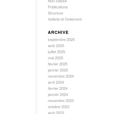
Non classé
Publications
Structure
Voilerie et Gréement
ARCHIVE
septembre 2025
août 2025
juillet 2025
mai 2025
février 2025
janvier 2025
novembre 2024
avril 2024
février 2024
janvier 2024
novembre 2023
octobre 2023
août 2023