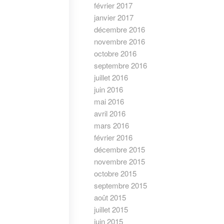
février 2017
janvier 2017
décembre 2016
novembre 2016
octobre 2016
septembre 2016
juillet 2016
juin 2016
mai 2016
avril 2016
mars 2016
février 2016
décembre 2015
novembre 2015
octobre 2015
septembre 2015
août 2015
juillet 2015
juin 2015