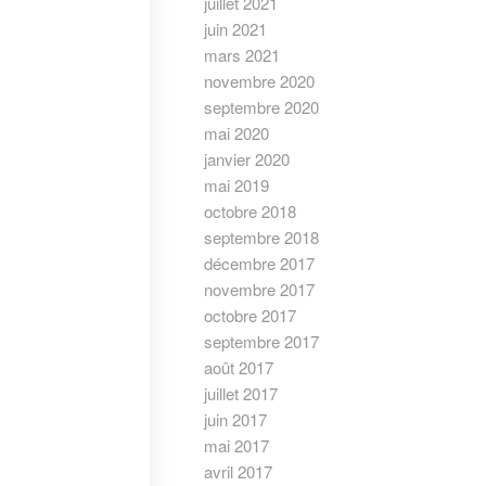
juillet 2021
juin 2021
mars 2021
novembre 2020
septembre 2020
mai 2020
janvier 2020
mai 2019
octobre 2018
septembre 2018
décembre 2017
novembre 2017
octobre 2017
septembre 2017
août 2017
juillet 2017
juin 2017
mai 2017
avril 2017