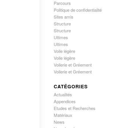
Parcours
Politique de confidentialité
Sites amis
Structure
Structure
Ultimes
Ultimes
Voile légère
Voile légère
Voilerie et Gréement
Voilerie et Gréement
CATÉGORIES
Actualités
Appendices
Etudes et Recherches
Matériaux
News