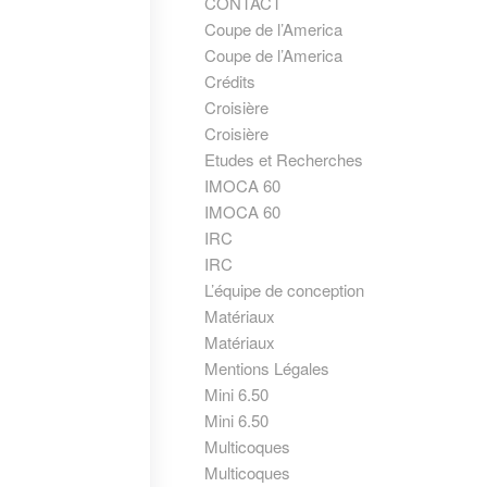
CONTACT
Coupe de l’America
Coupe de l’America
Crédits
Croisière
Croisière
Etudes et Recherches
IMOCA 60
IMOCA 60
IRC
IRC
L’équipe de conception
Matériaux
Matériaux
Mentions Légales
Mini 6.50
Mini 6.50
Multicoques
Multicoques