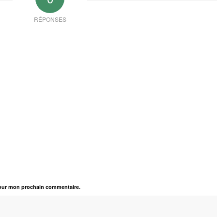
RÉPONSES
pour mon prochain commentaire.