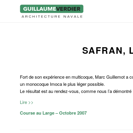
SAFRAN, 
Fort de son expérience en multicoque, Marc Guillemot a co
un monocoque Imoca le plus léger possible.
Le résultat est au rendez-vous, comme nous l’a démontré
Lire >>
Course au Large – Octobre 2007