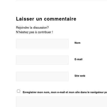
Laisser un commentaire
Rejoindre la discussion?
N’hésitez pas à contribuer !
Nom
E-mail
Site web
Enregistrer mon nom, mon e-mail et mon site dans le navigateur 