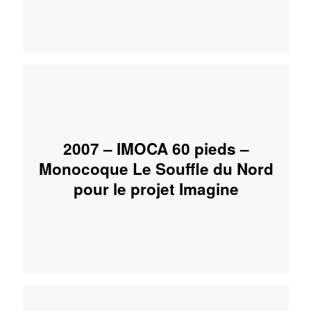
2007 – IMOCA 60 pieds –
Monocoque Le Souffle du Nord
pour le projet Imagine