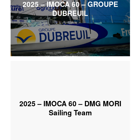
2025 – IMOCA 60 – GROUPE
DUBREUIL
2025 – IMOCA 60 – DMG MORI
Sailing Team