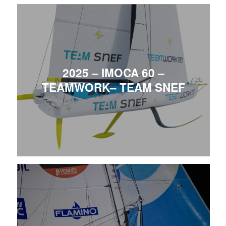
2025 – IMOCA 60 –
TEAMWORK– TEAM SNEF