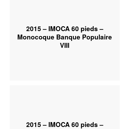
2015 – IMOCA 60 pieds –
Monocoque Banque Populaire
VIII
2015 – IMOCA 60 pieds –