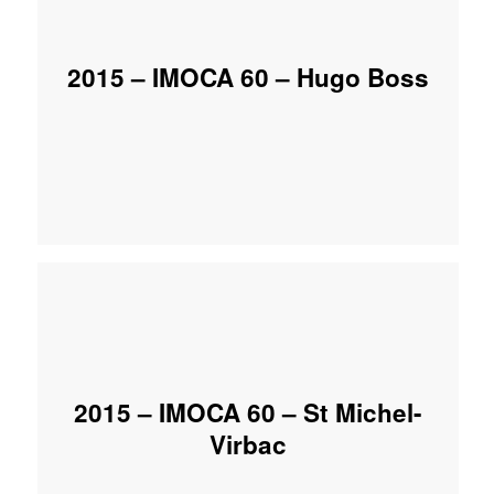
2015 – IMOCA 60 – Hugo Boss
2015 – IMOCA 60 – St Michel-
Virbac