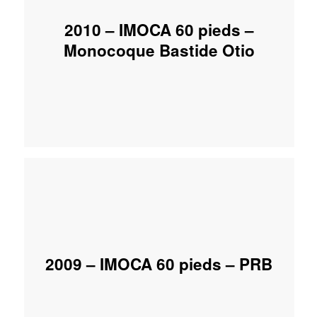
2010 – IMOCA 60 pieds –
Monocoque Bastide Otio
2009 – IMOCA 60 pieds – PRB