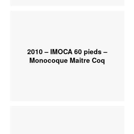
2010 – IMOCA 60 pieds –
Monocoque Maitre Coq