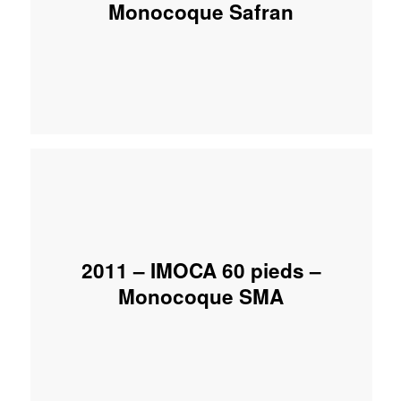
Monocoque Safran
2011 – IMOCA 60 pieds –
Monocoque SMA