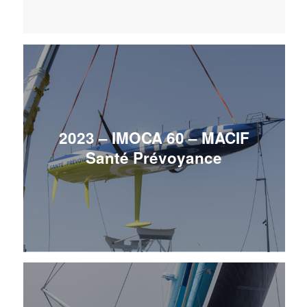
2023 – IMOCA 60 – MACIF
Santé Prévoyance