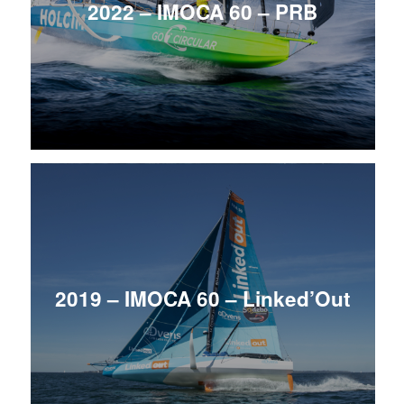
2022 – IMOCA 60 – PRB
2019 – IMOCA 60 – Linked’Out