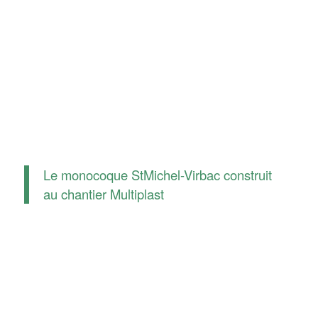
Le monocoque StMichel-Virbac construit
au chantier Multiplast