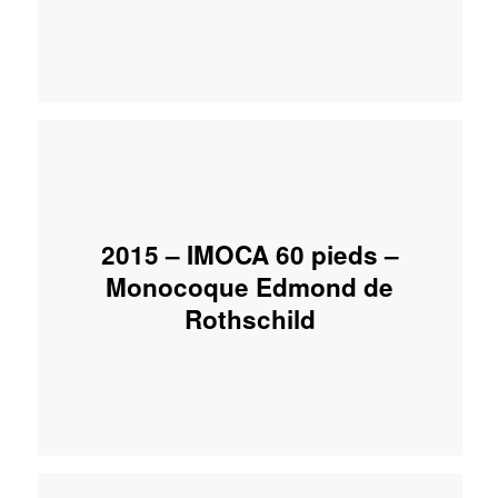
2015 – IMOCA 60 pieds –
Monocoque Edmond de
Rothschild