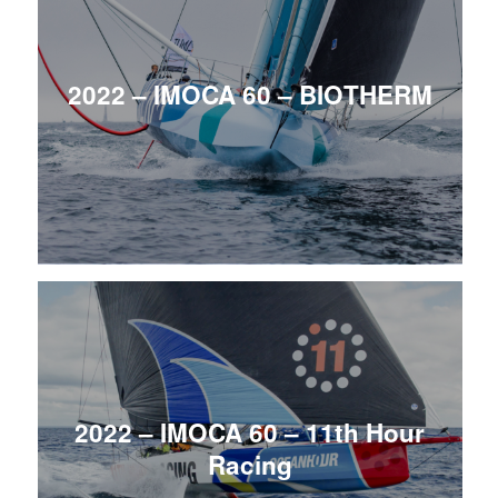
2022 – IMOCA 60 – BIOTHERM
2022 – IMOCA 60 – 11th Hour
Racing