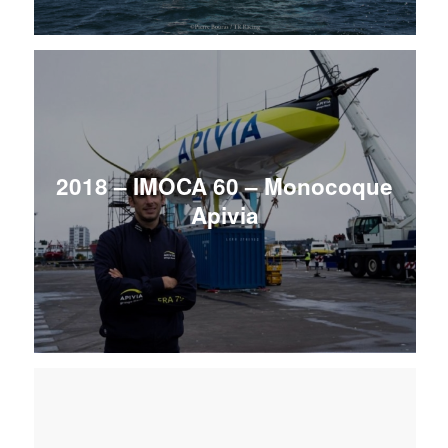
2018 – IMOCA 60 – Monocoque
Apivia