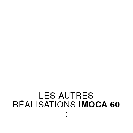
LES AUTRES
RÉALISATIONS
IMOCA 60
: