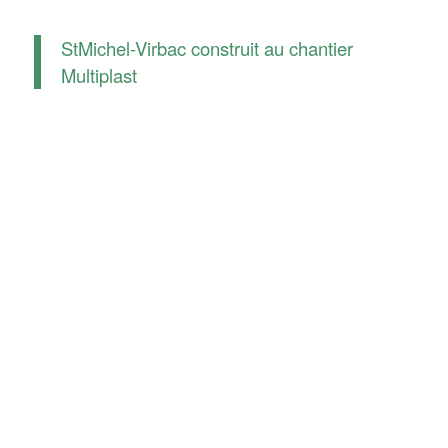
StMichel-Virbac construit au chantier
Multiplast