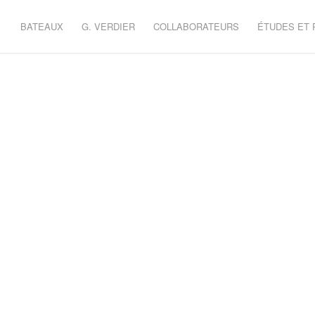
BATEAUX
G. VERDIER
COLLABORATEURS
ÉTUDES ET