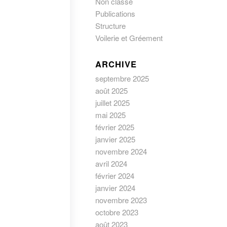
Non classé
Publications
Structure
Voilerie et Gréement
ARCHIVE
septembre 2025
août 2025
juillet 2025
mai 2025
février 2025
janvier 2025
novembre 2024
avril 2024
février 2024
janvier 2024
novembre 2023
octobre 2023
août 2023