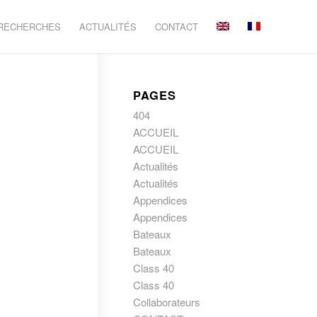
 RECHERCHES
ACTUALITÉS
CONTACT
PAGES
404
ACCUEIL
ACCUEIL
Actualités
Actualités
Appendices
Appendices
Bateaux
Bateaux
Class 40
Class 40
Collaborateurs