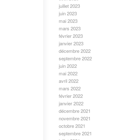
juillet 2023
juin 2023
mai 2023
mars 2023
février 2023
janvier 2023
décembre 2022
septembre 2022
juin 2022
mai 2022
avril 2022
mars 2022
février 2022
janvier 2022
décembre 2021
novembre 2021
octobre 2021
septembre 2021