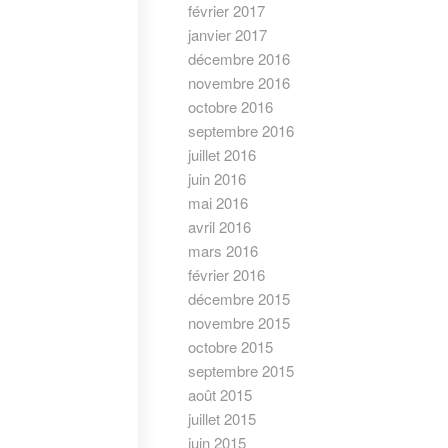
février 2017
janvier 2017
décembre 2016
novembre 2016
octobre 2016
septembre 2016
juillet 2016
juin 2016
mai 2016
avril 2016
mars 2016
février 2016
décembre 2015
novembre 2015
octobre 2015
septembre 2015
août 2015
juillet 2015
juin 2015