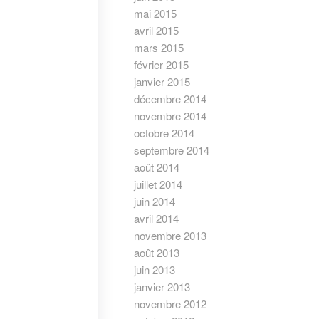
mai 2015
avril 2015
mars 2015
février 2015
janvier 2015
décembre 2014
novembre 2014
octobre 2014
septembre 2014
août 2014
juillet 2014
juin 2014
avril 2014
novembre 2013
août 2013
juin 2013
janvier 2013
novembre 2012