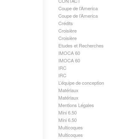
CONTACT
Coupe de l’America
Coupe de l’America
Crédits
Croisière
Croisière
Etudes et Recherches
IMOCA 60
IMOCA 60
IRC
IRC
L’équipe de conception
Matériaux
Matériaux
Mentions Légales
Mini 6.50
Mini 6.50
Multicoques
Multicoques