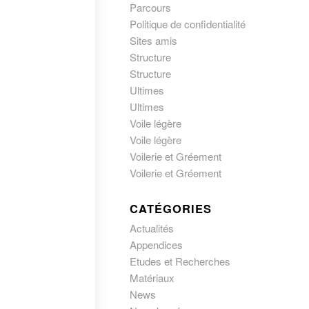
Parcours
Politique de confidentialité
Sites amis
Structure
Structure
Ultimes
Ultimes
Voile légère
Voile légère
Voilerie et Gréement
Voilerie et Gréement
CATÉGORIES
Actualités
Appendices
Etudes et Recherches
Matériaux
News