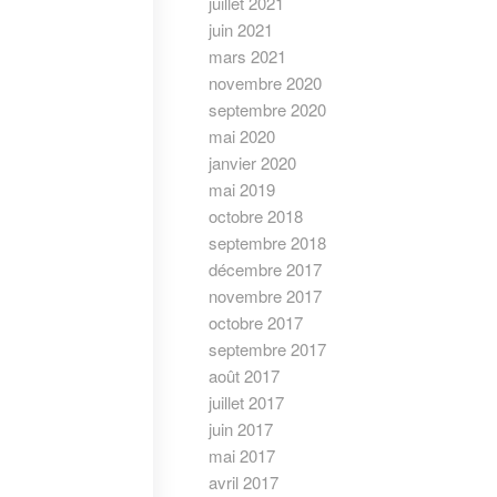
juillet 2021
juin 2021
mars 2021
novembre 2020
septembre 2020
mai 2020
janvier 2020
mai 2019
octobre 2018
septembre 2018
décembre 2017
novembre 2017
octobre 2017
septembre 2017
août 2017
juillet 2017
juin 2017
mai 2017
avril 2017