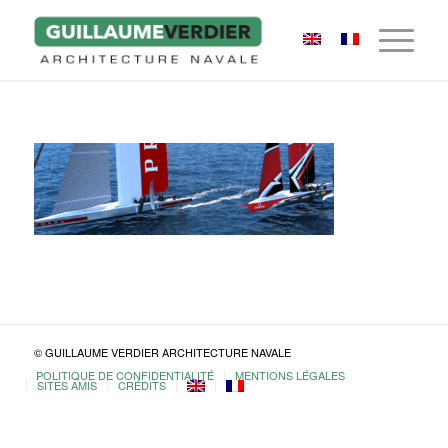
© GUILLAUME VERDIER ARCHITECTURE NAVALE
POLITIQUE DE CONFIDENTIALITÉ
MENTIONS LÉGALES
SITES AMIS
CRÉDITS