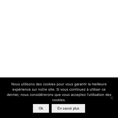
Nous utilisons des cookies pour vous garantir la meilleure
expérience sur notre site. Si vous continuez à utiliser ce
dernier, nous considérerons que vous acceptez l'utilisation des
cookies.
Ok
En savoir plus