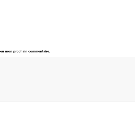
pour mon prochain commentaire.