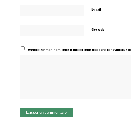
E-mail
Site web
Enregistrer mon nom, mon e-mail et mon site dans le navigateur 