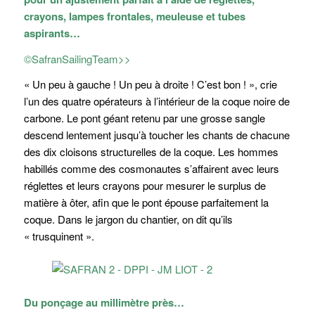
crayons, lampes frontales, meuleuse et tubes
aspirants…
©SafranSailingTeam>>
«
Un peu à gauche ! Un peu à droite ! C’est bon !
», crie
l’un des quatre opérateurs à l’intérieur de la coque noire de
carbone. Le pont géant retenu par une grosse sangle
descend lentement jusqu’à toucher les chants de chacune
des dix cloisons structurelles de la coque. Les hommes
habillés comme des cosmonautes s’affairent avec leurs
réglettes et leurs crayons pour mesurer le surplus de
matière à ôter, afin que le pont épouse parfaitement la
coque. Dans le jargon du chantier, on dit qu’ils
« trusquinent ».
Du ponçage au millimètre près…