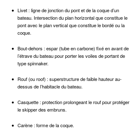
Livet
: ligne de jonction du pont et de la coque d’un
bateau. Intersection du plan horizontal que constitue le
pont avec le plan vertical que constitue le bordé ou la
coque.
Bout-dehors
: espar (tube en carbone) fixé en avant de
l’étrave du bateau pour porter les voiles de portant de
type spinnaker.
Rouf (ou roof)
: superstructure de faible hauteur au-
dessus de l’habitacle du bateau.
Casquette
: protection prolongeant le rouf pour protéger
le skipper des embruns.
Carène
: forme de la coque.