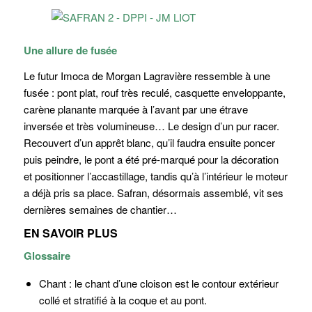
Une allure de fusée
Le futur Imoca de Morgan Lagravière ressemble à une
fusée : pont plat, rouf très reculé, casquette enveloppante,
carène planante marquée à l’avant par une étrave
inversée et très volumineuse… Le design d’un pur racer.
Recouvert d’un apprêt blanc, qu’il faudra ensuite poncer
puis peindre, le pont a été pré-marqué pour la décoration
et positionner l’accastillage, tandis qu’à l’intérieur le moteur
a déjà pris sa place.
Safran
, désormais assemblé, vit ses
dernières semaines de chantier…
EN SAVOIR PLUS
Glossaire
Chant
: le chant d’une cloison est le contour extérieur
collé et stratifié à la coque et au pont.