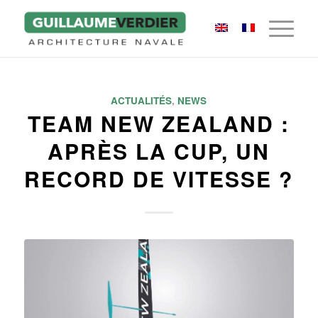
ACTUALITÉS
,
NEWS
TEAM NEW ZEALAND :
APRÈS LA CUP, UN
RECORD DE VITESSE ?