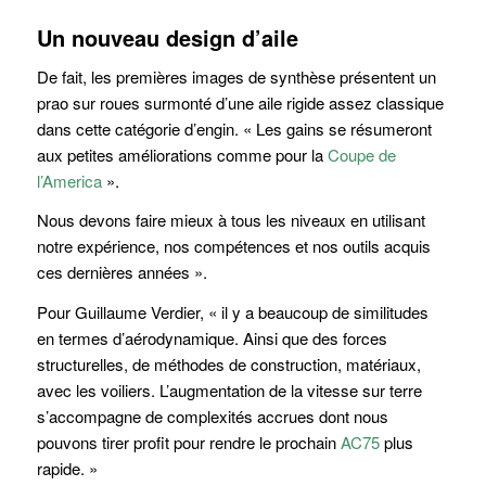
Un nouveau design d’aile
De fait, les premières images de synthèse présentent un
prao sur roues surmonté d’une aile rigide assez classique
dans cette catégorie d’engin. « Les gains se résumeront
aux petites améliorations comme pour la
Coupe de
l’America
».
Nous devons faire mieux à tous les niveaux en utilisant
notre expérience, nos compétences et nos outils acquis
ces dernières années ».
Pour Guillaume Verdier, « il y a beaucoup de similitudes
en termes d’aérodynamique. Ainsi que des forces
structurelles, de méthodes de construction, matériaux,
avec les voiliers. L’augmentation de la vitesse sur terre
s’accompagne de complexités accrues dont nous
pouvons tirer profit pour rendre le prochain
AC75
plus
rapide. »