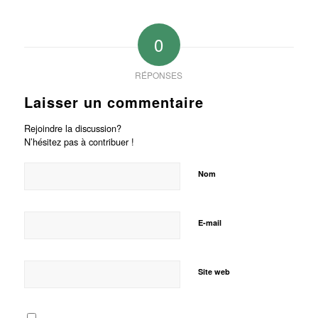
0
RÉPONSES
Laisser un commentaire
Rejoindre la discussion?
N’hésitez pas à contribuer !
Nom
E-mail
Site web