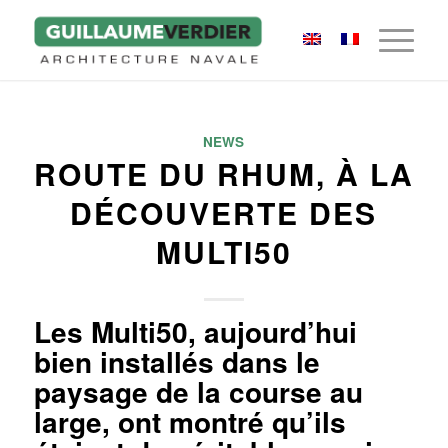
NEWS
ROUTE DU RHUM, À LA
DÉCOUVERTE DES
MULTI50
Les Multi50, aujourd’hui
bien installés dans le
paysage de la course au
large, ont montré qu’ils