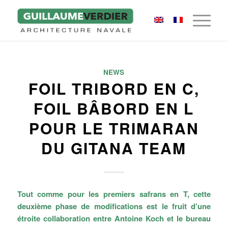
NEWS
FOIL TRIBORD EN C,
FOIL BÂBORD EN L
POUR LE TRIMARAN
DU GITANA TEAM
Tout comme pour les premiers safrans en T, cette
deuxième phase de modifications est le fruit d’une
étroite collaboration entre Antoine Koch et le bureau