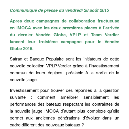
Communiqué de presse du vendredi 28 août 2015
Apres deux campagnes de collaboration fructueuse
en IMOCA avec les deux premières places à l’arrivée
du dernier Vendée Globe, VPLP et Team Verdier
lancent leur troisième campagne pour le Vendée
Globe 2016.
Safran et Banque Populaire sont les initiateurs de cette
nouvelle collection VPLP-Verdier grâce à l’investissement
commun de leurs équipes, préalable à la sortie de la
nouvelle jauge.
Investissement pour trouver des réponses à la question
suivante : comment améliorer sensiblement les
performances des bateaux respectant les contraintes de
la nouvelle jauge IMOCA d’autant plus complexe qu’elle
permet aux anciennes générations d’évoluer dans un
cadre diffèrent des nouveaux bateaux ?