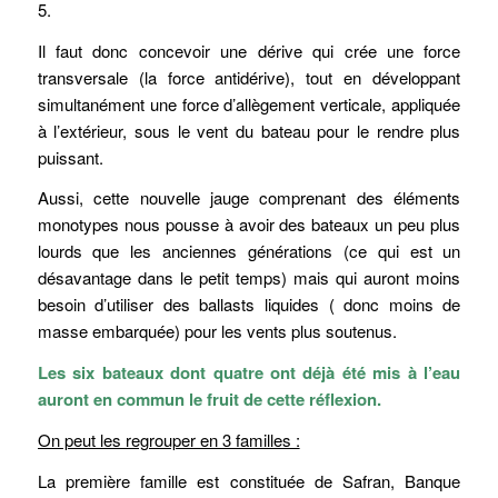
5.
Il faut donc concevoir une dérive qui crée une force
transversale (la force antidérive), tout en développant
simultanément une force d’allègement verticale, appliquée
à l’extérieur, sous le vent du bateau pour le rendre plus
puissant.
Aussi, cette nouvelle jauge comprenant des éléments
monotypes nous pousse à avoir des bateaux un peu plus
lourds que les anciennes générations (ce qui est un
désavantage dans le petit temps) mais qui auront moins
besoin d’utiliser des ballasts liquides ( donc moins de
masse embarquée) pour les vents plus soutenus.
Les six bateaux dont quatre ont déjà été mis à l’eau
auront en commun le fruit de cette réflexion.
On peut les regrouper en 3 familles :
La première famille est constituée de Safran, Banque