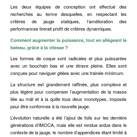
Les deux équipes de conception ont effectué des
recherches au terme desquelles, en respectant les
critères de jauge statiques, l’amélioration des
performances tirerait profit de critères dynamiques.
Comment augmenter la puissance, tout en allégeant le
bateau, grâce à la vitesse ?
Les formes de coque sont radicales et plus puissantes
avec un bouchain bas et une étrave pleine. Elles sont
conçues pour naviguer gitées avec une trainée minimum.
La structure est grandement raffinée, plus complexe et
plus légère pour compenser l’augmentation de la masse
liée au mât et à la quille tous deux monotypes, imposés
pour être conformes à la nouvelle jauge.
L’évolution naturelle a été l’ajout de foils sur les dernière
générations d’IMOCA, mais elle est rendue ardue dans le
contexte de la jauge, le nombre d’appendices étant limité à