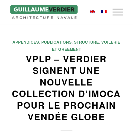
APPENDICES
,
PUBLICATIONS
,
STRUCTURE
,
VOILERIE
ET GRÉEMENT
VPLP – VERDIER
SIGNENT UNE
NOUVELLE
COLLECTION D’IMOCA
POUR LE PROCHAIN
VENDÉE GLOBE