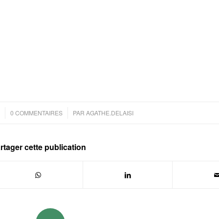
/
0 COMMENTAIRES
PAR
AGATHE.DELAISI
rtager cette publication