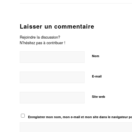
Laisser un commentaire
Rejoindre la discussion?
N’hésitez pas à contribuer !
Nom
E-mail
Site web
Enregistrer mon nom, mon e-mail et mon site dans le navigateur 