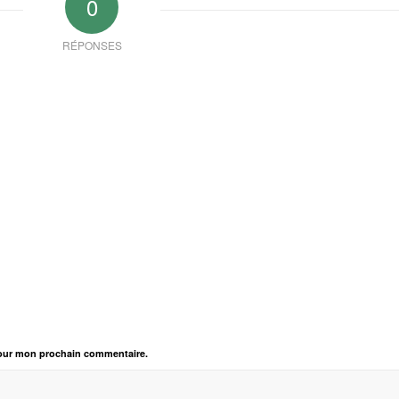
0
RÉPONSES
pour mon prochain commentaire.