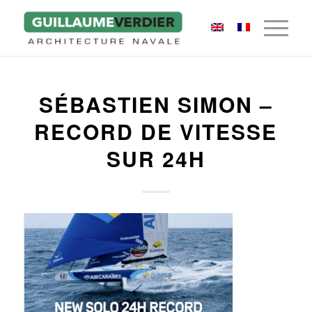
SÉBASTIEN SIMON –
RECORD DE VITESSE
SUR 24H