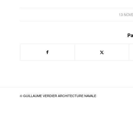
13 NOV
Pa
© GUILLAUME VERDIER ARCHITECTURE NAVALE