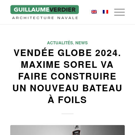
ACTUALITÉS
,
NEWS
VENDÉE GLOBE 2024.
MAXIME SOREL VA
FAIRE CONSTRUIRE
UN NOUVEAU BATEAU
À FOILS