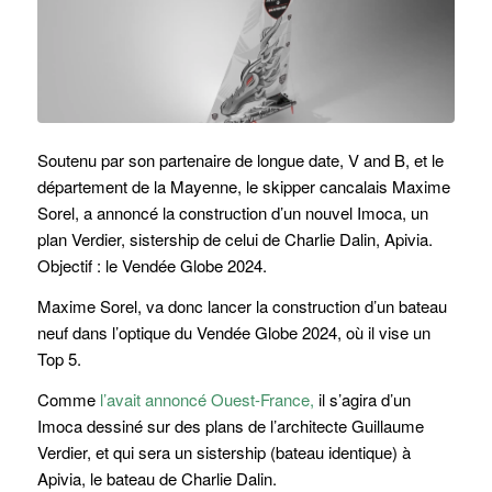
Soutenu par son partenaire de longue date, V and B, et le
département de la Mayenne, le skipper cancalais Maxime
Sorel, a annoncé la construction d’un nouvel Imoca, un
plan Verdier, sistership de celui de Charlie Dalin, Apivia.
Objectif : le Vendée Globe 2024.
Maxime Sorel, va donc lancer la construction d’un bateau
neuf dans l’optique du Vendée Globe 2024, où il vise un
Top 5.
Comme
l’avait annoncé Ouest-France,
il s’agira d’un
Imoca dessiné sur des plans de l’architecte Guillaume
Verdier, et qui sera un sistership (bateau identique) à
Apivia, le bateau de Charlie Dalin.