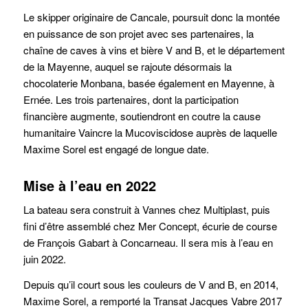
Le skipper originaire de Cancale, poursuit donc la montée
en puissance de son projet avec ses partenaires, la
chaîne de caves à vins et bière V and B, et le département
de la Mayenne, auquel se rajoute désormais la
chocolaterie Monbana, basée également en Mayenne, à
Ernée. Les trois partenaires, dont la participation
financière augmente, soutiendront en coutre la cause
humanitaire Vaincre la Mucoviscidose auprès de laquelle
Maxime Sorel est engagé de longue date.
Mise à l’eau en 2022
La bateau sera construit à Vannes chez Multiplast, puis
fini d’être assemblé chez Mer Concept, écurie de course
de François Gabart à Concarneau. Il sera mis à l’eau en
juin 2022.
Depuis qu’il court sous les couleurs de V and B, en 2014,
Maxime Sorel, a remporté la Transat Jacques Vabre 2017