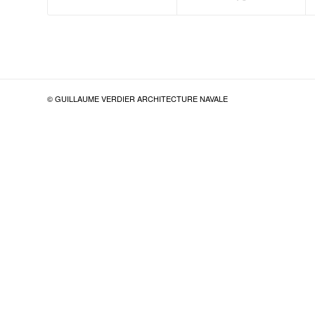
© GUILLAUME VERDIER ARCHITECTURE NAVALE