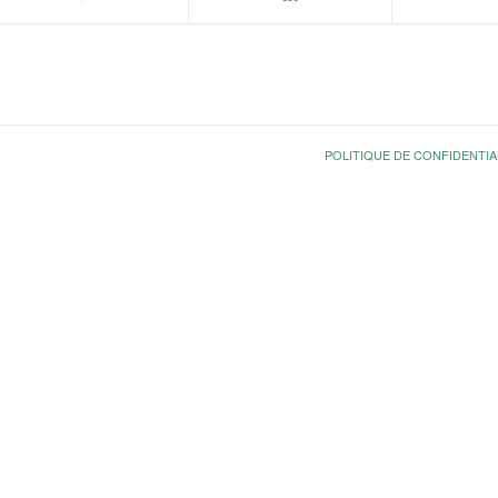
POLITIQUE DE CONFIDENTIA