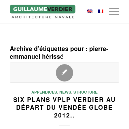
Archive d’étiquettes pour :
pierre-
emmanuel hérissé
APPENDICES
,
NEWS
,
STRUCTURE
SIX PLANS VPLP VERDIER AU
DÉPART DU VENDÉE GLOBE
2012..