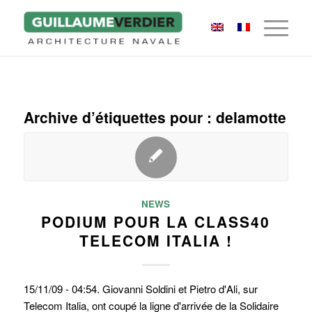
Archive d’étiquettes pour :
delamotte
NEWS
PODIUM POUR LA CLASS40
TELECOM ITALIA !
15/11/09 - 04:54. Giovanni Soldini et Pietro d'Ali, sur
Telecom Italia, ont coupé la ligne d'arrivée de la Solidaire