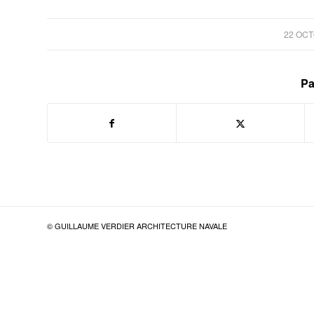
22 OCT
Pa
© GUILLAUME VERDIER ARCHITECTURE NAVALE