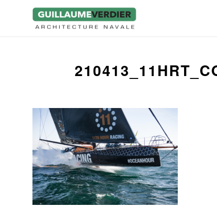
210413_11HRT_C