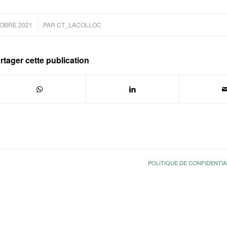
/
OBRE 2021
PAR
CT_LACOLLOC
rtager cette publication
POLITIQUE DE CONFIDENTIA