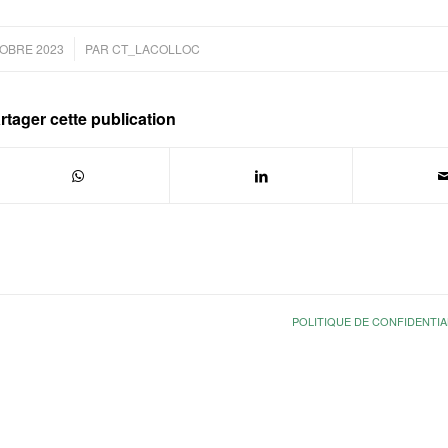
/
OBRE 2023
PAR
CT_LACOLLOC
rtager cette publication
POLITIQUE DE CONFIDENTIA