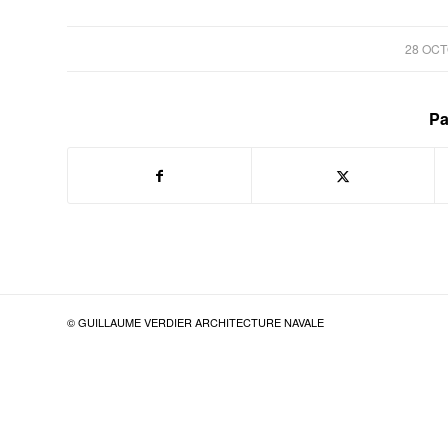
28 OCT
Pa
© GUILLAUME VERDIER ARCHITECTURE NAVALE