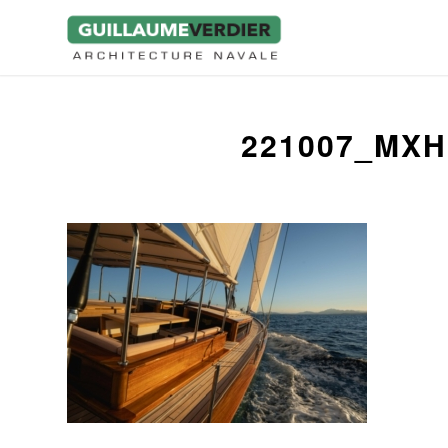
221007_MXH