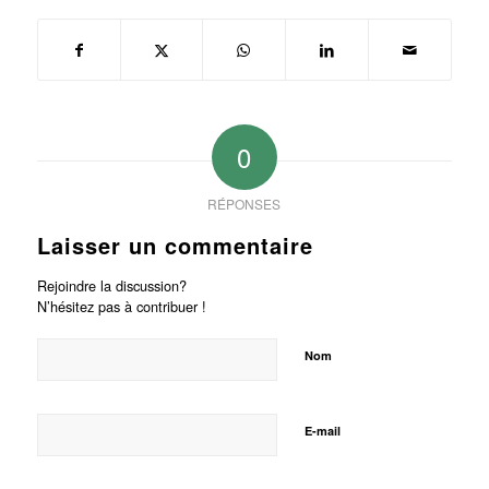
0
RÉPONSES
Laisser un commentaire
Rejoindre la discussion?
N’hésitez pas à contribuer !
Nom
E-mail