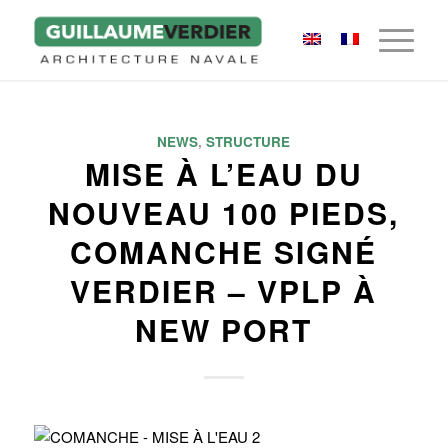
NEWS
,
STRUCTURE
MISE À L’EAU DU
NOUVEAU 100 PIEDS,
COMANCHE SIGNÉ
VERDIER – VPLP À
NEW PORT