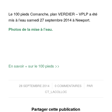
Le 100 pieds Comanche, plan VERDIER – VPLP a été
mis à l’eau samedi 27 septembre 2014 à Newport.
Photos de la mise à l’eau.
En savoir + sur le 100 pieds >>
/
/
28 SEPTEMBRE 2014
0 COMMENTAIRES
PAR
CT_LACOLLOC
Partager cette publication