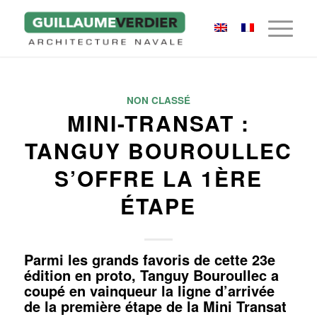
NON CLASSÉ
MINI-TRANSAT :
TANGUY BOUROULLEC
S’OFFRE LA 1ÈRE
ÉTAPE
Parmi les grands favoris de cette 23e
édition en proto, Tanguy Bouroullec a
coupé en vainqueur la ligne d’arrivée
de la première étape de la Mini Transat