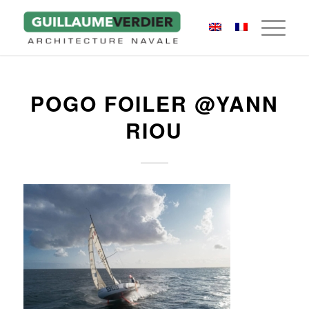
POGO FOILER @YANN
RIOU