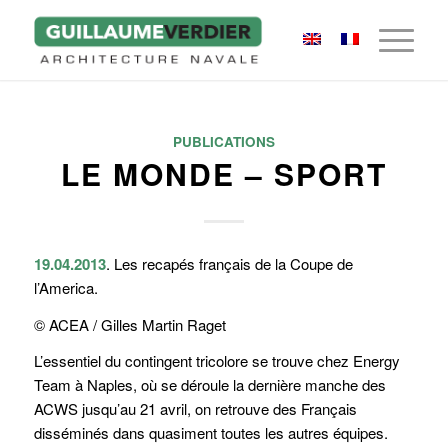
PUBLICATIONS
LE MONDE – SPORT
19.04.2013
. Les recapés français de la Coupe de
l’America.
© ACEA / Gilles Martin Raget
L’essentiel du contingent tricolore se trouve chez Energy
Team à Naples, où se déroule la dernière manche des
ACWS jusqu’au 21 avril, on retrouve des Français
disséminés dans quasiment toutes les autres équipes.