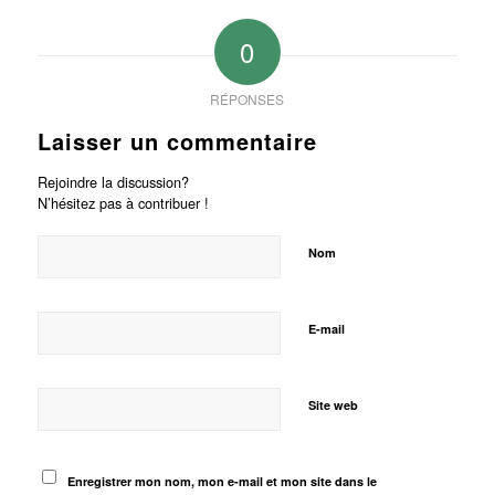
0
RÉPONSES
Laisser un commentaire
Rejoindre la discussion?
N’hésitez pas à contribuer !
Nom
E-mail
Site web
Enregistrer mon nom, mon e-mail et mon site dans le