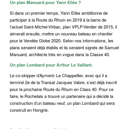
Un plan Manuard pour Yann Eliès ?
Si dans un premier temps, Yann Eliès ambitionne de
participer à la Route du Rhum en 2019 à la barre de
l’actuel Saint-Michel-Virbac, plan VPLP-Verdier de 2015, il
aimerait ensuite, mettre un nouveau bateau en chantier
pour le Vendée Globe 2020. Selon nos informations, les
plans seraient déjà établis et ils seraient signés de Samuel
Manuard, architecte très en vogue dans la Classe 40.
Un plan Lombard pour Arthur Le Vaillant.
Le co-skipper d’Aymeric Le Chappellier, avec qui il a
terminé 2e de la Transat Jacques Vabre, s’est déjà inscrit
pour la prochaine Route du Rhum en Class 40. Pour ce
faire, le Rochelais a trouvé un partenaire qui a décidé la
construction d’un bateau neuf, un plan Lombard qui sera
construit en Hongrie.