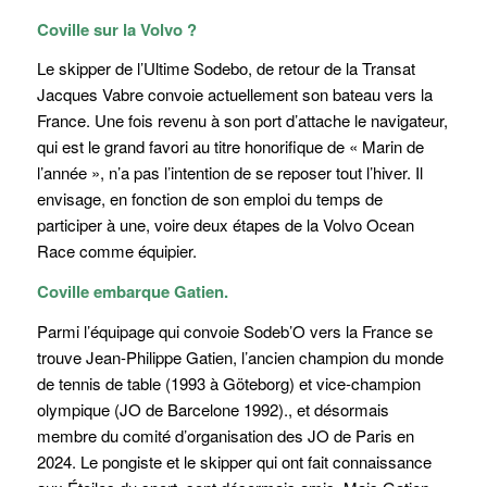
Coville sur la Volvo ?
Le skipper de l’Ultime Sodebo, de retour de la Transat
Jacques Vabre convoie actuellement son bateau vers la
France. Une fois revenu à son port d’attache le navigateur,
qui est le grand favori au titre honorifique de « Marin de
l’année », n’a pas l’intention de se reposer tout l’hiver. Il
envisage, en fonction de son emploi du temps de
participer à une, voire deux étapes de la Volvo Ocean
Race comme équipier.
Coville embarque Gatien.
Parmi l’équipage qui convoie Sodeb’O vers la France se
trouve Jean-Philippe Gatien, l’ancien champion du monde
de tennis de table (1993 à Göteborg) et vice-champion
olympique (JO de Barcelone 1992)., et désormais
membre du comité d’organisation des JO de Paris en
2024. Le pongiste et le skipper qui ont fait connaissance