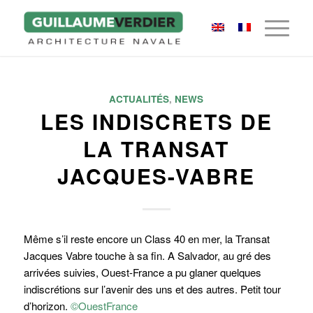
ACTUALITÉS
,
NEWS
LES INDISCRETS DE
LA TRANSAT
JACQUES-VABRE
Même s’il reste encore un Class 40 en mer, la Transat
Jacques Vabre touche à sa fin. A Salvador, au gré des
arrivées suivies, Ouest-France a pu glaner quelques
indiscrétions sur l’avenir des uns et des autres. Petit tour
d’horizon.
©OuestFrance