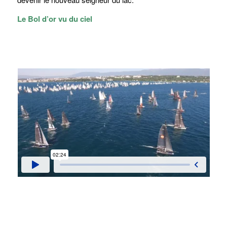
Le Bol d’or vu du ciel