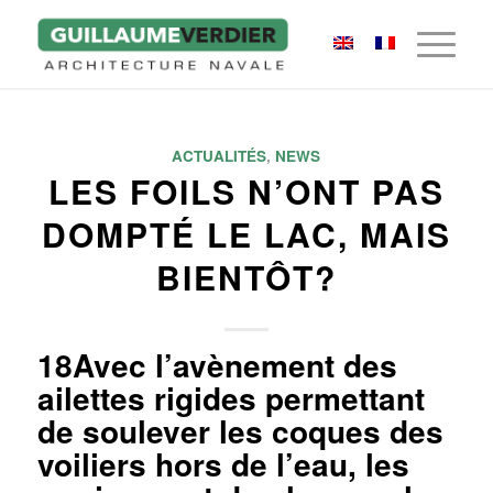
ACTUALITÉS
,
NEWS
LES FOILS N’ONT PAS
DOMPTÉ LE LAC, MAIS
BIENTÔT?
18Avec l’avènement des
ailettes rigides permettant
de soulever les coques des
voiliers hors de l’eau, les