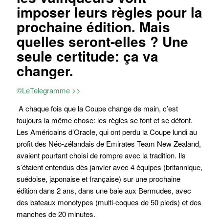
imposer leurs règles pour la
prochaine édition. Mais
quelles seront-elles ? Une
seule certitude: ça va
changer.
©LeTelegramme >>
A chaque fois que la Coupe change de main, c’est
toujours la même chose: les règles se font et se défont.
Les Américains d’Oracle, qui ont perdu la Coupe lundi au
profit des Néo-zélandais de Emirates Team New Zealand,
avaient pourtant choisi de rompre avec la tradition. Ils
s’étaient entendus dès janvier avec 4 équipes (britannique,
suédoise, japonaise et française) sur une prochaine
édition dans 2 ans, dans une baie aux Bermudes, avec
des bateaux monotypes (multi-coques de 50 pieds) et des
manches de 20 minutes.