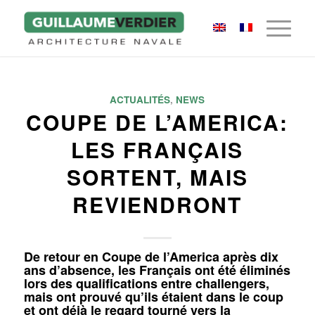
ACTUALITÉS
,
NEWS
COUPE DE L’AMERICA:
LES FRANÇAIS
SORTENT, MAIS
REVIENDRONT
De retour en Coupe de l’America après dix
ans d’absence, les Français ont été éliminés
lors des qualifications entre challengers,
mais ont prouvé qu’ils étaient dans le coup
et ont déjà le regard tourné vers la