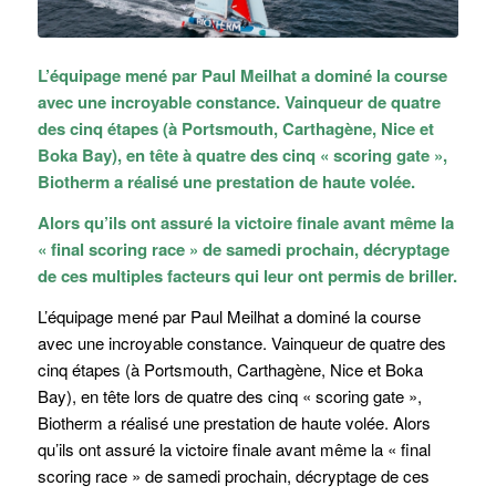
L’équipage mené par Paul Meilhat a dominé la course
avec une incroyable constance. Vainqueur de quatre
des cinq étapes (à Portsmouth, Carthagène, Nice et
Boka Bay), en tête à quatre des cinq « scoring gate »,
Biotherm a réalisé une prestation de haute volée.
Alors qu’ils ont assuré la victoire finale avant même la
« final scoring race » de samedi prochain, décryptage
de ces multiples facteurs qui leur ont permis de briller.
L’équipage mené par Paul Meilhat a dominé la course
avec une incroyable constance. Vainqueur de quatre des
cinq étapes (à Portsmouth, Carthagène, Nice et Boka
Bay), en tête lors de quatre des cinq « scoring gate »,
Biotherm a réalisé une prestation de haute volée. Alors
qu’ils ont assuré la victoire finale avant même la « final
scoring race » de samedi prochain, décryptage de ces