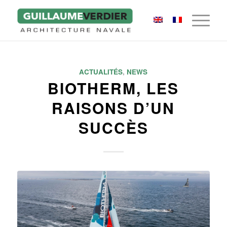
ACTUALITÉS
,
NEWS
BIOTHERM, LES
RAISONS D’UN
SUCCÈS