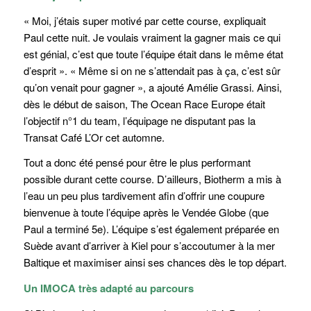
« Moi, j’étais super motivé par cette course, expliquait
Paul cette nuit. Je voulais vraiment la gagner mais ce qui
est génial, c’est que toute l’équipe était dans le même état
d’esprit ». « Même si on ne s’attendait pas à ça, c’est sûr
qu’on venait pour gagner », a ajouté Amélie Grassi. Ainsi,
dès le début de saison, The Ocean Race Europe était
l’objectif n°1 du team, l’équipage ne disputant pas la
Transat Café L’Or cet automne.
Tout a donc été pensé pour être le plus performant
possible durant cette course. D’ailleurs, Biotherm a mis à
l’eau un peu plus tardivement afin d’offrir une coupure
bienvenue à toute l’équipe après le Vendée Globe (que
Paul a terminé 5e). L’équipe s’est également préparée en
Suède avant d’arriver à Kiel pour s’accoutumer à la mer
Baltique et maximiser ainsi ses chances dès le top départ.
Un IMOCA très adapté au parcours