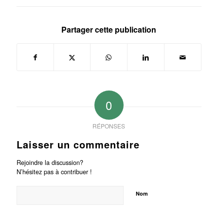
Partager cette publication
0
RÉPONSES
Laisser un commentaire
Rejoindre la discussion?
N’hésitez pas à contribuer !
Nom