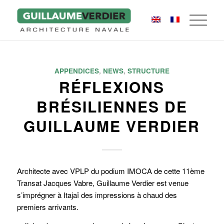
APPENDICES
,
NEWS
,
STRUCTURE
RÉFLEXIONS
BRÉSILIENNES DE
GUILLAUME VERDIER
Architecte avec VPLP du podium IMOCA de cette 11ème
Transat Jacques Vabre, Guillaume Verdier est venue
s’imprégner à Itajaï des impressions à chaud des
premiers arrivants.