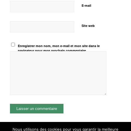
E-mail
Site web
Enregistrer mon nom, mon e-mail et mon site dans le
navigateur pour mon prochain commentaire.
Nous utilisons des cookies pour vous garantir la meilleure