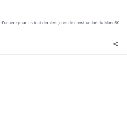
d d’oeuvre pour les tout derniers jours de construction du Mono60