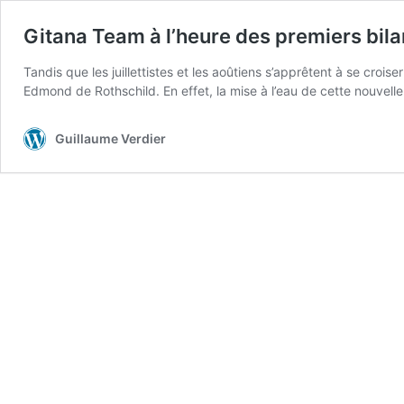
Gitana Team à l’heure des premiers bil
Tandis que les juillettistes et les aoûtiens s’apprêtent à se cro
Edmond de Rothschild. En effet, la mise à l’eau de cette nouvell
Guillaume Verdier