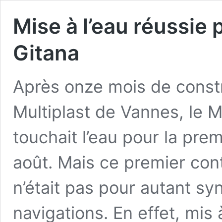
Mise à l’eau réussie 
Gitana
Après onze mois de constr
Multiplast de Vannes, le
touchait l’eau pour la prem
août. Mais ce premier cont
n’était pas pour autant s
navigations. En effet, mis à